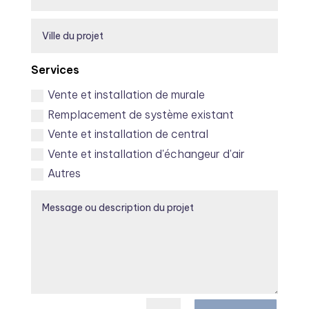
Services
Vente et installation de murale
Remplacement de système existant
Vente et installation de central
Vente et installation d'échangeur d'air
Autres