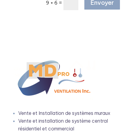
Envoyer
=
9 + 6
Vente et Installation de systèmes muraux
Vente et installation de système central
résidentiel et commercial