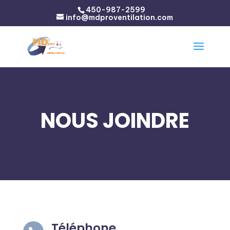
450-987-2599
info@mdproventilation.com
NOUS JOINDRE
Téléphone