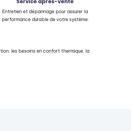
Service après-vente
Entretien et dépannage pour assurer la
performance durable de votre système.
ation, les besoins en confort thermique, la