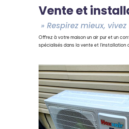
Vente et instal
» Respirez mieux, vivez
Offrez à votre maison un air pur et un co
spécialisés dans la vente et l’installatio