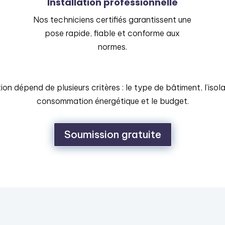
Installation professionnelle
Nos techniciens certifiés garantissent une
pose rapide, fiable et conforme aux
normes.
on dépend de plusieurs critères : le type de bâtiment, l’isol
consommation énergétique et le budget.
Soumission gratuite