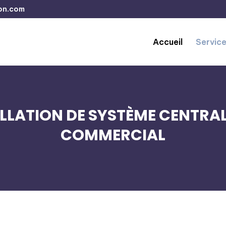
on.com
Accueil
Servic
ALLATION DE SYSTÈME CENTRAL 
COMMERCIAL