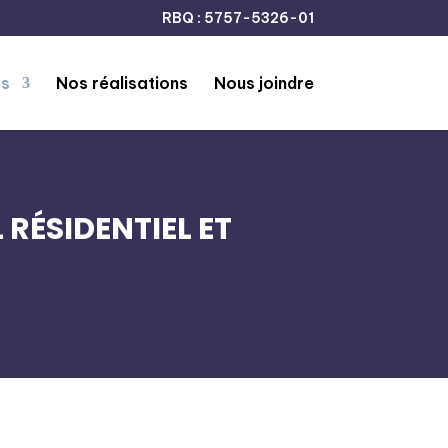
RBQ : 5757-5326-01
es
Nos réalisations
Nous joindre
RÉSIDENTIEL ET