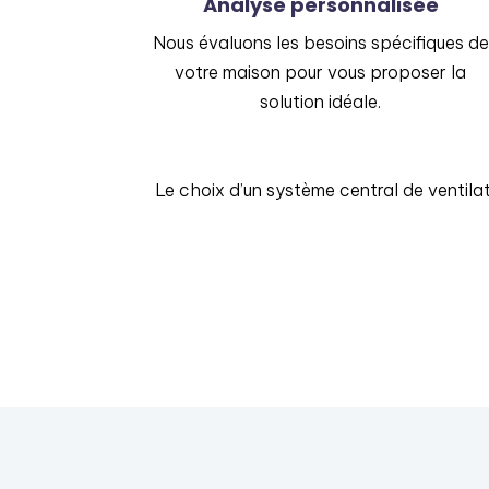
Analyse personnalisée
Nous évaluons les besoins spécifiques de
votre maison pour vous proposer la
solution idéale.
Le choix d’un système central de ventilati